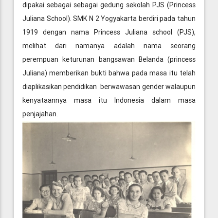
dipakai sebagai sebagai gedung sekolah PJS (Princess
Juliana School). SMK N 2 Yogyakarta berdiri pada tahun
1919 dengan nama Princess Juliana school (PJS),
melihat dari namanya adalah nama seorang
perempuan keturunan bangsawan Belanda (princess
Juliana) memberikan bukti bahwa pada masa itu telah
diaplikasikan pendidikan berwawasan gender walaupun
kenyataannya masa itu Indonesia dalam masa
penjajahan.