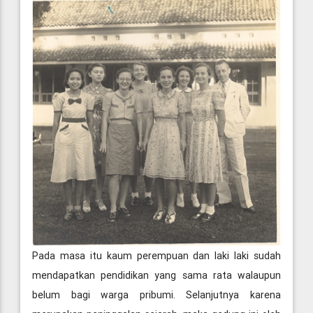
Pada masa itu kaum perempuan dan laki laki sudah
mendapatkan pendidikan yang sama rata walaupun
belum bagi warga pribumi. Selanjutnya karena