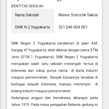
IDENTITAS SEKOLAH
Nama Sekolah
Nomor Statistik Sekolah
SMK N 2 Yogyakarta
321 046 004 001
SMK Negeri 2 Yogyakarta beralamat di jalan A.M.
Sangaji 47 Yogyakarta, lebih dikenal dengan nama STM
Jetis (STM 1 Yogyakarta). SMK Negeri 2 Yogyakarta
merupakan salah satu sekolah menengah tertua di
Indonesia dan cukup punya nama di dunia industri
maupun pemerintahan. Banyak lulusannya tersebar di
berbagai wilayah Indonesia, mampu memimpin di
bidang industri maupun pemerintahan.
Gedungnya anggun dan berwibawa, dibangun pada
tahun 1919. Pada masa penjajahan Belanda gedung ini