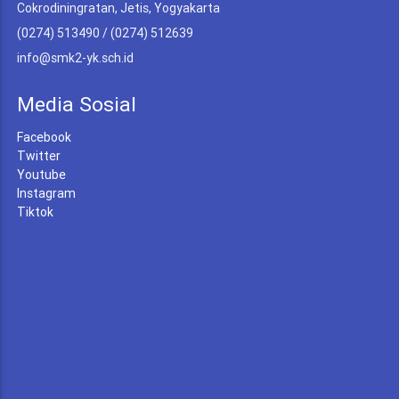
Cokrodiningratan, Jetis, Yogyakarta
(0274) 513490 / (0274) 512639
info@smk2-yk.sch.id
Media Sosial
Facebook
Twitter
Youtube
Instagram
Tiktok