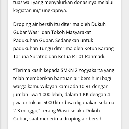
tua/ wali yang menyalurkan donasinya melalui
kegiatan ini,” ungkapnya.
Droping air bersih itu diterima oleh Dukuh
Gubar Wasri dan Tokoh Masyarakat
Padukuhan Gubar. Sedangkan untuk
padukuhan Tungu diterima oleh Ketua Karang
Taruna Suratno dan Ketua RT 01 Rahmadi.
“Terima kasih kepada SMKN 2 Yogyakarta yang
telah memberikan bantuan air bersih ini bagi
warga kami. Wilayah kami ada 10 RT dengan
jumlah jiwa 1.000 lebih, dalam 1 KK dengan 4
jiwa untuk air 5000 liter bisa digunakan selama
2-3 minggu,” terang Wasri selaku Dukuh
Gubar, saat menerima droping air bersih.