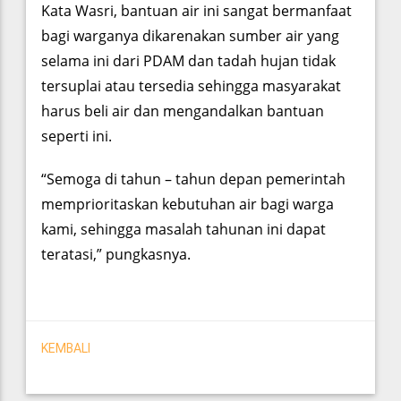
Kata Wasri, bantuan air ini sangat bermanfaat
bagi warganya dikarenakan sumber air yang
selama ini dari PDAM dan tadah hujan tidak
tersuplai atau tersedia sehingga masyarakat
harus beli air dan mengandalkan bantuan
seperti ini.
“Semoga di tahun – tahun depan pemerintah
memprioritaskan kebutuhan air bagi warga
kami, sehingga masalah tahunan ini dapat
teratasi,” pungkasnya.
KEMBALI