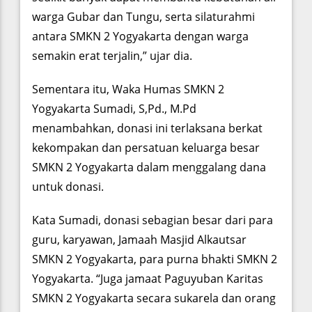
warga Gubar dan Tungu, serta silaturahmi
antara SMKN 2 Yogyakarta dengan warga
semakin erat terjalin,” ujar dia.
Sementara itu, Waka Humas SMKN 2
Yogyakarta Sumadi, S,Pd., M.Pd
menambahkan, donasi ini terlaksana berkat
kekompakan dan persatuan keluarga besar
SMKN 2 Yogyakarta dalam menggalang dana
untuk donasi.
Kata Sumadi, donasi sebagian besar dari para
guru, karyawan, Jamaah Masjid Alkautsar
SMKN 2 Yogyakarta, para purna bhakti SMKN 2
Yogyakarta. “Juga jamaat Paguyuban Karitas
SMKN 2 Yogyakarta secara sukarela dan orang