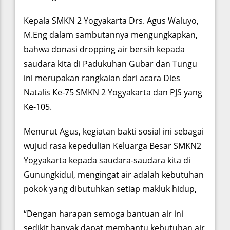
Kepala SMKN 2 Yogyakarta Drs. Agus Waluyo,
M.Eng dalam sambutannya mengungkapkan,
bahwa donasi dropping air bersih kepada
saudara kita di Padukuhan Gubar dan Tungu
ini merupakan rangkaian dari acara Dies
Natalis Ke-75 SMKN 2 Yogyakarta dan PJS yang
Ke-105.
Menurut Agus, kegiatan bakti sosial ini sebagai
wujud rasa kepedulian Keluarga Besar SMKN2
Yogyakarta kepada saudara-saudara kita di
Gunungkidul, mengingat air adalah kebutuhan
pokok yang dibutuhkan setiap makluk hidup,
“Dengan harapan semoga bantuan air ini
sedikit banyak dapat membantu kebutuhan air