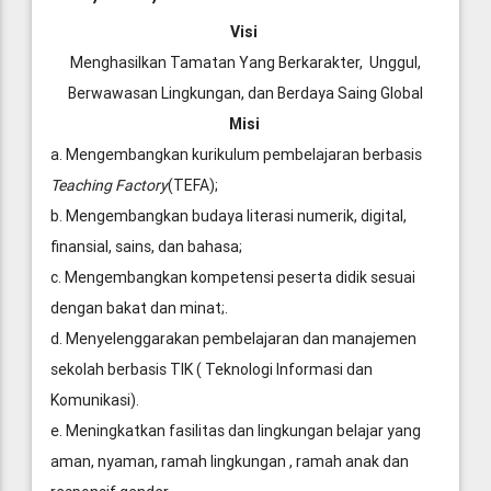
Visi
Menghasilkan Tamatan Yang Berkarakter, Unggul,
Berwawasan Lingkungan, dan Berdaya Saing Global
Misi
a. Mengembangkan kurikulum pembelajaran berbasis
Teaching Factory
(TEFA);
b. Mengembangkan budaya literasi numerik, digital,
finansial, sains, dan bahasa;
c. Mengembangkan kompetensi peserta didik sesuai
dengan bakat dan minat;.
d. Menyelenggarakan pembelajaran dan manajemen
sekolah berbasis TIK ( Teknologi Informasi dan
Komunikasi).
e. Meningkatkan fasilitas dan lingkungan belajar yang
aman, nyaman, ramah lingkungan , ramah anak dan