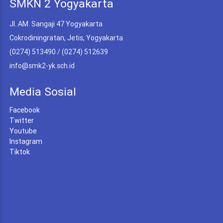
SMKN 2 Yogyakarta
Jl. AM. Sangaji 47 Yogyakarta
Cokrodiningratan, Jetis, Yogyakarta
(0274) 513490 / (0274) 512639
info@smk2-yk.sch.id
Media Sosial
Facebook
Twitter
Youtube
Instagram
Tiktok