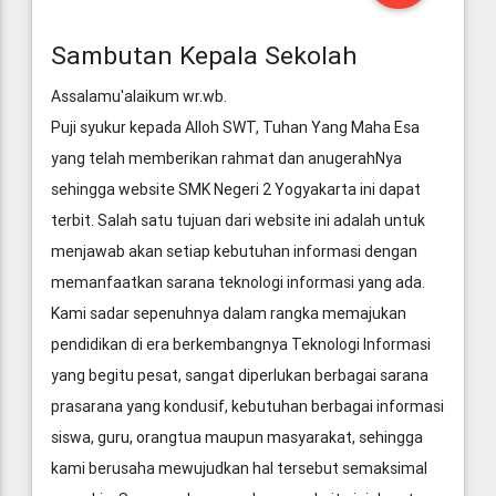
Sambutan Kepala Sekolah
Assalamu'alaikum wr.wb.
Puji syukur kepada Alloh SWT, Tuhan Yang Maha Esa
yang telah memberikan rahmat dan anugerahNya
sehingga website SMK Negeri 2 Yogyakarta ini dapat
terbit. Salah satu tujuan dari website ini adalah untuk
menjawab akan setiap kebutuhan informasi dengan
memanfaatkan sarana teknologi informasi yang ada.
Kami sadar sepenuhnya dalam rangka memajukan
pendidikan di era berkembangnya Teknologi Informasi
yang begitu pesat, sangat diperlukan berbagai sarana
prasarana yang kondusif, kebutuhan berbagai informasi
siswa, guru, orangtua maupun masyarakat, sehingga
kami berusaha mewujudkan hal tersebut semaksimal