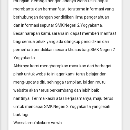
mungkin. Semoga dengan adanya website ini dapat
membantu dan bermanfaat, terutama informasi yang
berhubungan dengan pendidikan, ilmu pengetahuan
dan informasi seputar SMK Negeri 2 Yogyakarta.
Besar harapan kami, sarana ini dapat memberi manfaat
bagi semua pihak yang ada dilingkup pendidikan dan
pemerhati pendidikan secara khusus bagi SMK Negeri 2
Yogyakarta.
Akhirnya kami mengharapkan masukan dari berbagai
pihak untuk website ini agar kami terus belajar dan
meng-update diri, sehingga tampilan, isi dan mutu
website akan terus berkembang dan lebih baik
nantinya. Terima kasih atas kerjasamanya, maju terus
untuk mencapai SMK Negeri 2 Yogyakarta yang lebih
baik lagi.
Wassalamu'alaikum wr.wb.