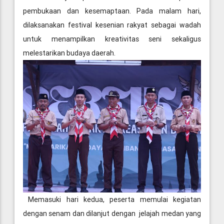
pembukaan dan kesemaptaan. Pada malam hari,
dilaksanakan festival kesenian rakyat sebagai wadah
untuk menampilkan kreativitas seni sekaligus
melestarikan budaya daerah.
Memasuki hari kedua, peserta memulai kegiatan
dengan senam dan dilanjut dengan jelajah medan yang