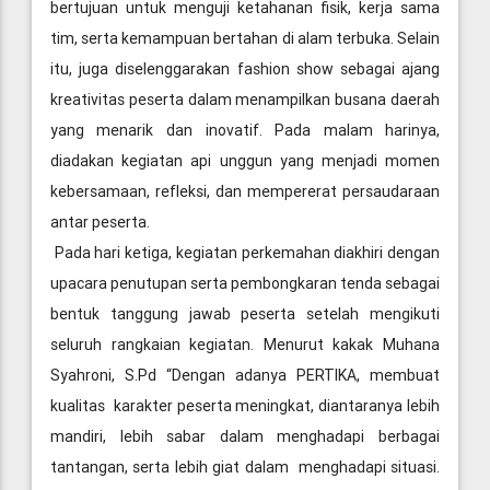
bertujuan untuk menguji ketahanan fisik, kerja sama
tim, serta kemampuan bertahan di alam terbuka. Selain
itu, juga diselenggarakan fashion show sebagai ajang
kreativitas peserta dalam menampilkan busana daerah
yang menarik dan inovatif. Pada malam harinya,
diadakan kegiatan api unggun yang menjadi momen
kebersamaan, refleksi, dan mempererat persaudaraan
antar peserta.
Pada hari ketiga, kegiatan perkemahan diakhiri dengan
upacara penutupan serta pembongkaran tenda sebagai
bentuk tanggung jawab peserta setelah mengikuti
seluruh rangkaian kegiatan. Menurut kakak Muhana
Syahroni, S.Pd “Dengan adanya PERTIKA, membuat
kualitas karakter peserta meningkat, diantaranya lebih
mandiri, lebih sabar dalam menghadapi berbagai
tantangan, serta lebih giat dalam menghadapi situasi.