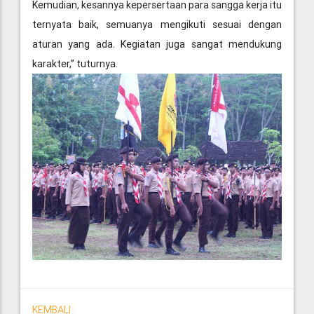
Kemudian, kesannya kepersertaan para sangga kerja itu
ternyata baik, semuanya mengikuti sesuai dengan
aturan yang ada. Kegiatan juga sangat mendukung
karakter,” tuturnya.
KEMBALI