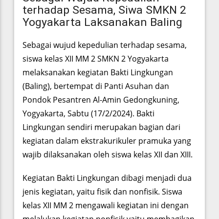
terhadap Sesama, Siwa SMKN 2
Yogyakarta Laksanakan Baling
Sebagai wujud kepedulian terhadap sesama,
siswa kelas XII MM 2 SMKN 2 Yogyakarta
melaksanakan kegiatan Bakti Lingkungan
(Baling), bertempat di Panti Asuhan dan
Pondok Pesantren Al-Amin Gedongkuning,
Yogyakarta, Sabtu (17/2/2024). Bakti
Lingkungan sendiri merupakan bagian dari
kegiatan dalam ekstrakurikuler pramuka yang
wajib dilaksanakan oleh siswa kelas XII dan XIII.
Kegiatan Bakti Lingkungan dibagi menjadi dua
jenis kegiatan, yaitu fisik dan nonfisik. Siswa
kelas XII MM 2 mengawali kegiatan ini dengan