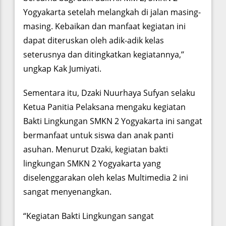
Yogyakarta setelah melangkah di jalan masing-
masing. Kebaikan dan manfaat kegiatan ini
dapat diteruskan oleh adik-adik kelas
seterusnya dan ditingkatkan kegiatannya,’’
ungkap Kak Jumiyati.
Sementara itu, Dzaki Nuurhaya Sufyan selaku
Ketua Panitia Pelaksana mengaku kegiatan
Bakti Lingkungan SMKN 2 Yogyakarta ini sangat
bermanfaat untuk siswa dan anak panti
asuhan. Menurut Dzaki, kegiatan bakti
lingkungan SMKN 2 Yogyakarta yang
diselenggarakan oleh kelas Multimedia 2 ini
sangat menyenangkan.
“Kegiatan Bakti Lingkungan sangat