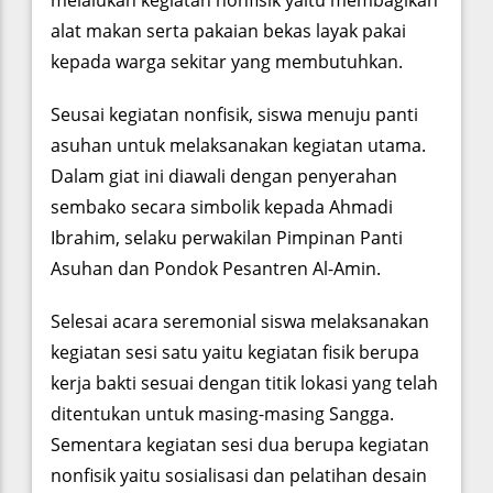
melalukan kegiatan nonfisik yaitu membagikan
alat makan serta pakaian bekas layak pakai
kepada warga sekitar yang membutuhkan.
Seusai kegiatan nonfisik, siswa menuju panti
asuhan untuk melaksanakan kegiatan utama.
Dalam giat ini diawali dengan penyerahan
sembako secara simbolik kepada Ahmadi
Ibrahim, selaku perwakilan Pimpinan Panti
Asuhan dan Pondok Pesantren Al-Amin.
Selesai acara seremonial siswa melaksanakan
kegiatan sesi satu yaitu kegiatan fisik berupa
kerja bakti sesuai dengan titik lokasi yang telah
ditentukan untuk masing-masing Sangga.
Sementara kegiatan sesi dua berupa kegiatan
nonfisik yaitu sosialisasi dan pelatihan desain