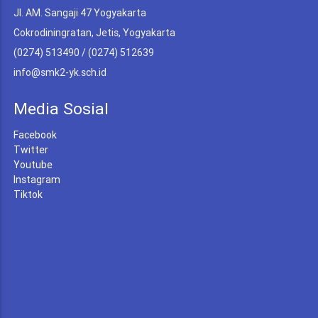
Jl. AM. Sangaji 47 Yogyakarta
Cokrodiningratan, Jetis, Yogyakarta
(0274) 513490 / (0274) 512639
info@smk2-yk.sch.id
Media Sosial
Facebook
Twitter
Youtube
Instagram
Tiktok