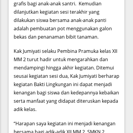
grafis bagi anak-anak santri. Kemudian
dilanjutkan kegiatan sesi terakhir yang
dilakukan siswa bersama anak-anak panti
adalah pembuatan pot menggunakan galon
bekas dan penanaman bibit tanaman.
Kak Jumiyati selaku Pembina Pramuka kelas XII
MM 2 turut hadir untuk mengarahkan dan
mendampingi hingga akhir kegiatan. Ditemui
seusai kegiatan sesi dua, Kak Jumiyati berharap
kegiatan Bakti Lingkungan ini dapat menjadi
kenangan bagi siswa dan kedepannya kebaikan
serta manfaat yang didapat diteruskan kepada
adik kelas.
“Harapan saya kegiatan ini menjadi kenangan
bersama bagi adik-adik XII MM 2, SMKN 2