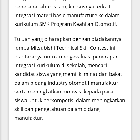
beberapa tahun silam, khususnya terkait
integrasi materi basic manufacture ke dalam
kurikulum SMK Program Keahlian Otomotif.
Tujuan yang diharapkan dengan diadakannya
lomba Mitsubishi Technical Skill Contest ini
diantaranya untuk mengevaluasi penerapan
integrasi kurikulum di sekolah, mencari
kandidat siswa yang memiliki minat dan bakat
dalam bidang industry otomotif manufaktur,
serta meningkatkan motivasi kepada para
siswa untuk berkompetisi dalam meningkatkan
skill dan pengetahuan dalam bidang
manufaktur.