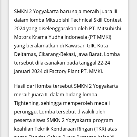
SMKN 2 Yogyakarta baru saja meraih juara III
dalam lomba Mitsubishi Technical Skill Contest
2024 yang diselenggarakan oleh PT. Mitsubishi
Motors Krama Yudha Indonesia (PT MMKI)
yang beralamatkan di Kawasan GIIC Kota
Deltamas, Cikarang-Bekasi, Jawa Barat. Lomba
tersebut dilaksanakan pada tanggal 22-24
Januari 2024 di Factory Plant PT. MMKI.
Hasil dari lomba tersebut SMKN 2 Yogyakarta
meraih juara III dalam bidang lomba
Tightening, sehingga memperoleh medali
perunggu. Lomba tersebut diwakili oleh
peserta siswa SMKN 2 Yogyakarta program
keahlian Teknik Kendaraan Ringan (TKR) atas