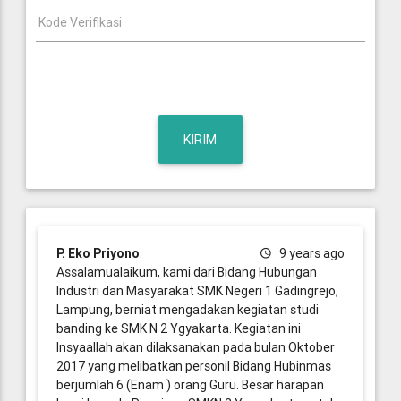
Kode Verifikasi
P. Eko Priyono
9 years ago
Assalamualaikum, kami dari Bidang Hubungan
Industri dan Masyarakat SMK Negeri 1 Gadingrejo,
Lampung, berniat mengadakan kegiatan studi
banding ke SMK N 2 Ygyakarta. Kegiatan ini
Insyaallah akan dilaksanakan pada bulan Oktober
2017 yang melibatkan personil Bidang Hubinmas
berjumlah 6 (Enam ) orang Guru. Besar harapan