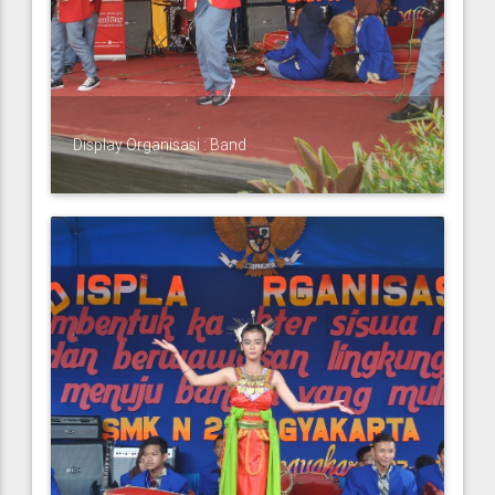
Display Organisasi : Band