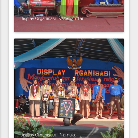
Display Organisasi : Kesenian Tari
Display Organisasi : Pramuka