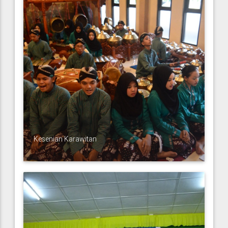
Kesenian Karawitan