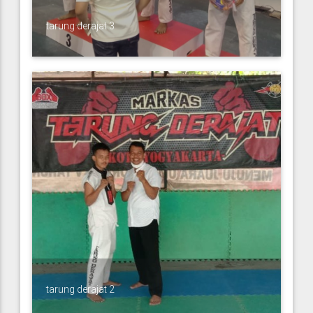
tarung derajat 3
tarung derajat 2