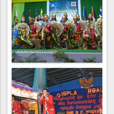
ASEAN Student Exchange