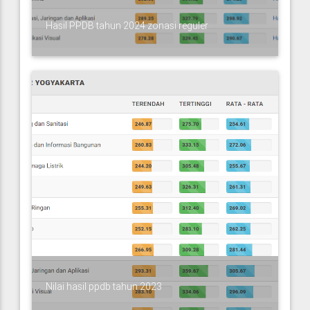
Hasil PPDB tahun 2024 zonasi reguler
Nilai hasil ppdb tahun 2023