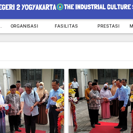
RAM KEAHLIAN
ORGANISASI
FASILITAS
PRESTASI