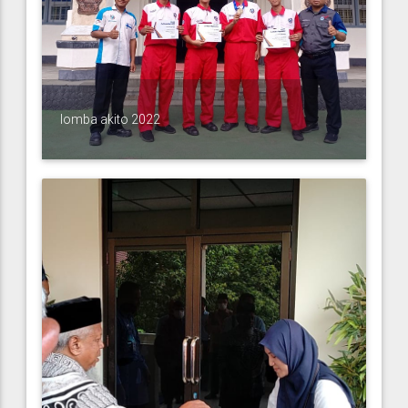
lomba akito 2022