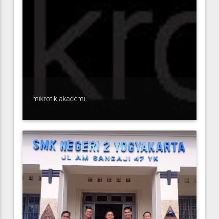
mikrotik akademi