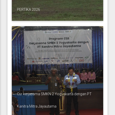
PERTIKA 2026
Csr kerjasama SMKN 2 Yogyakarta dengan PT
Kanitra Mitra Jayautama