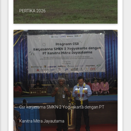
PERTIKA 2026
Csr kerjasama SMKN 2 Yogyakarta dengan PT
Kanitra Mitra Jayautama