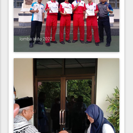
lomba akito 2022