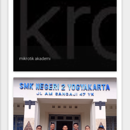
mikrotik akademi